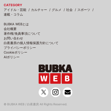
CATEGORY
アイドル・芸能
カルチャー
グルメ
社会
スポーツ
連載・コラム
BUBKA WEBとは
会社概要
著作権/免責事項について
お問い合わせ
白夜書房の個人情報保護方針について
プライバシーポリシー
Cookieポリシー
AIポリシー
© BUBKA WEB / 白夜書房 All Rights Reserved.