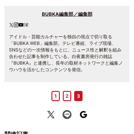
BUBKA編集部／編集部
アイドル・芸能カルチャーを独自の視点で切り取る
「BUBKA WEB」編集部。テレビ番組、ライブ現場、
SNSなどの一次情報をもとに、ニュース性と解釈を組み
合わせた記事を制作している。白夜書房発行の雑誌
『BUBKA』と連携し、長年の取材ネットワークと編集ノ
ウハウを活かしたコンテンツを発信。
1
2
3