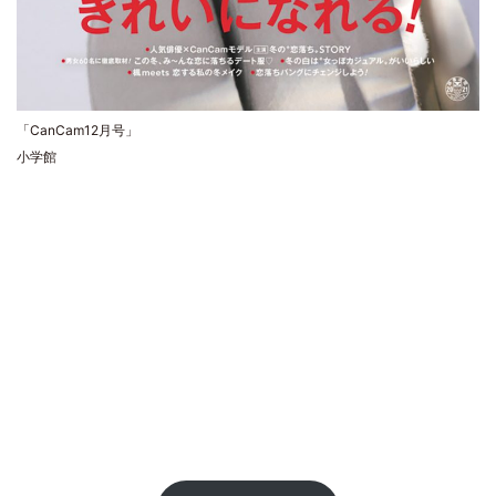
「CanCam12月号」
小学館