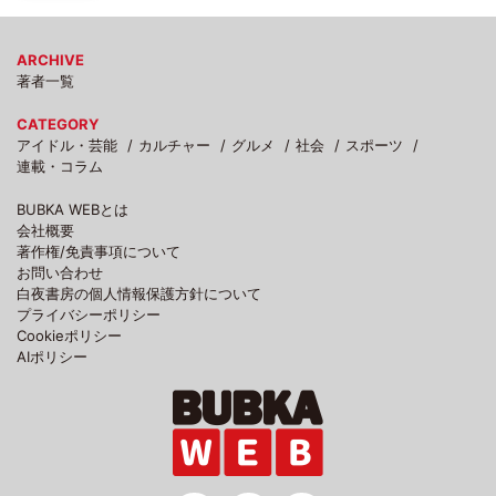
ARCHIVE
著者一覧
CATEGORY
アイドル・芸能
カルチャー
グルメ
社会
スポーツ
連載・コラム
BUBKA WEBとは
会社概要
著作権/免責事項について
お問い合わせ
白夜書房の個人情報保護方針について
プライバシーポリシー
Cookieポリシー
AIポリシー