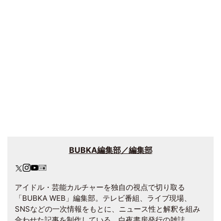
BUBKA編集部／編集部
アイドル・芸能カルチャーを独自の視点で切り取る
「BUBKA WEB」編集部。テレビ番組、ライブ現場、
SNSなどの一次情報をもとに、ニュース性と解釈を組み
合わせた記事を制作している。白夜書房発行の雑誌