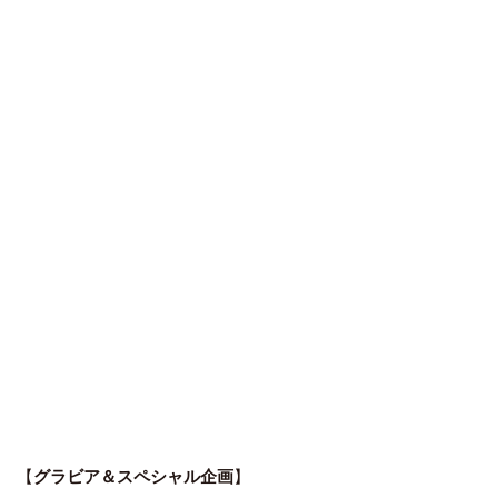
【
グラビア＆スペシャル企画
】