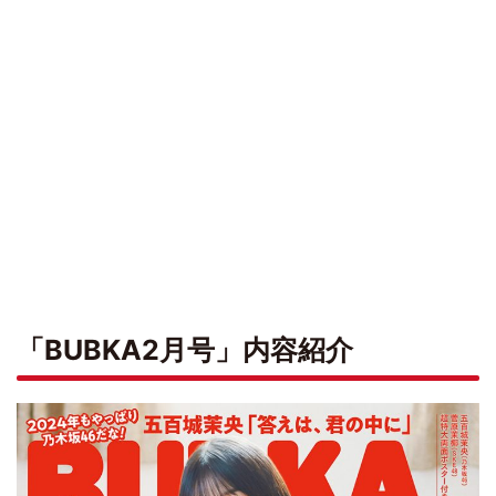
「BUBKA2月号」内容紹介