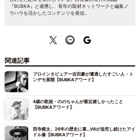
『BUBKA』と連携し、長年の取材ネットワークと編集ノ
ウハウを活かしたコンテンツを発信。
関連記事
プロインタビュアー吉田豪が遭遇したすごい人・ト
ンデモ展開【BUBKAアワード】
4歳の歌姫・ののちゃんが最近嬉しかったこと
【BUBKAアワード】
西寺郷太、26年の歴史に幕…V6が追究し続けたアイ
ドル像【BUBKAアワード】