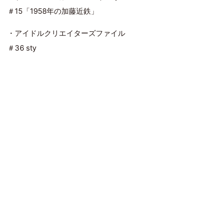
＃15「1958年の加藤近鉄」
・アイドルクリエイターズファイル
＃36 sty