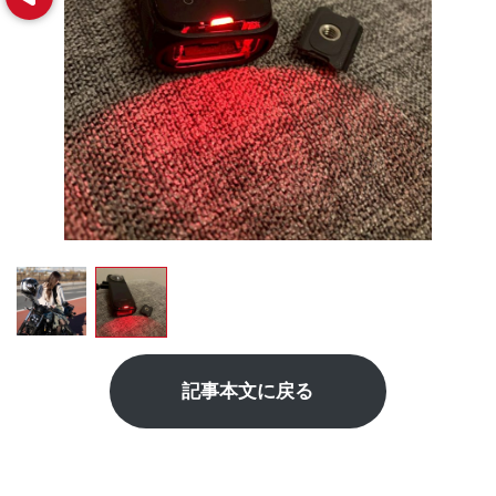
記事本文に戻る