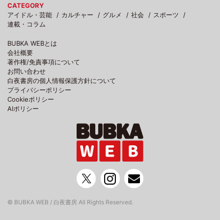
CATEGORY
アイドル・芸能
カルチャー
グルメ
社会
スポーツ
連載・コラム
BUBKA WEBとは
会社概要
著作権/免責事項について
お問い合わせ
白夜書房の個人情報保護方針について
プライバシーポリシー
Cookieポリシー
AIポリシー
© BUBKA WEB / 白夜書房 All Rights Reserved.