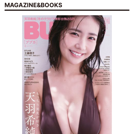
MAGAZINE&BOOKS