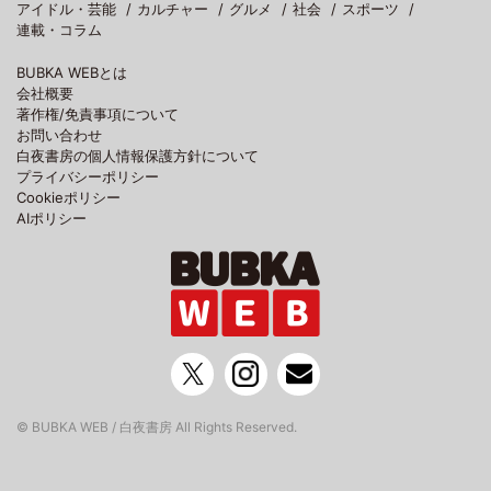
アイドル・芸能
カルチャー
グルメ
社会
スポーツ
連載・コラム
BUBKA WEBとは
会社概要
著作権/免責事項について
お問い合わせ
白夜書房の個人情報保護方針について
プライバシーポリシー
Cookieポリシー
AIポリシー
© BUBKA WEB / 白夜書房 All Rights Reserved.