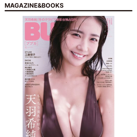
MAGAZINE&BOOKS