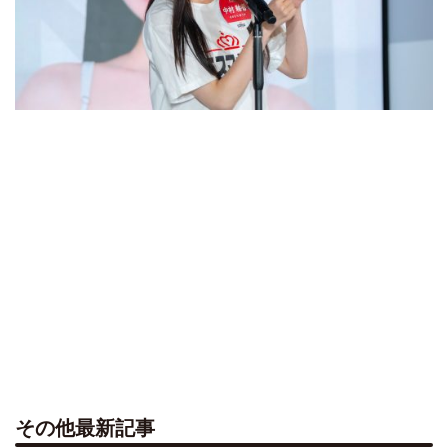
その他最新記事