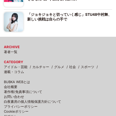
「ジョキジョキと切っていく感じ」STU48中村舞、
新しい挑戦は自らの手で
ARCHIVE
著者一覧
CATEGORY
アイドル・芸能
カルチャー
グルメ
社会
スポーツ
連載・コラム
BUBKA WEBとは
会社概要
著作権/免責事項について
お問い合わせ
白夜書房の個人情報保護方針について
プライバシーポリシー
Cookieポリシー