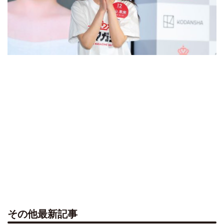
その他最新記事