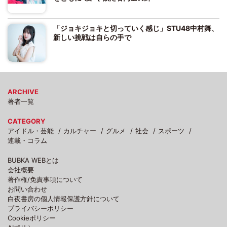
「ジョキジョキと切っていく感じ」STU48中村舞、
新しい挑戦は自らの手で
ARCHIVE
著者一覧
CATEGORY
アイドル・芸能
カルチャー
グルメ
社会
スポーツ
連載・コラム
BUBKA WEBとは
会社概要
著作権/免責事項について
お問い合わせ
白夜書房の個人情報保護方針について
プライバシーポリシー
Cookieポリシー