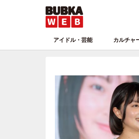
アイドル・芸能
カルチャ