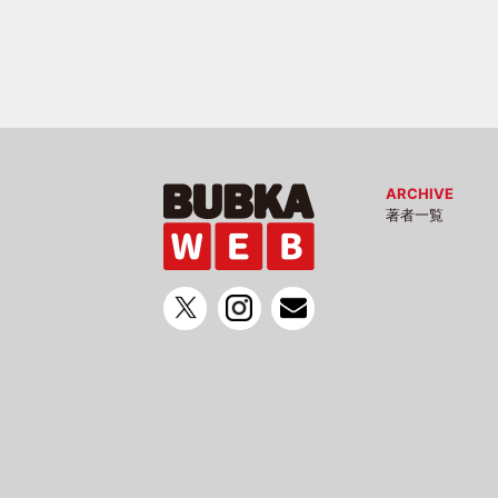
ARCHIVE
著者一覧