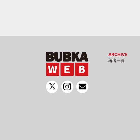
ARCHIVE
著者一覧