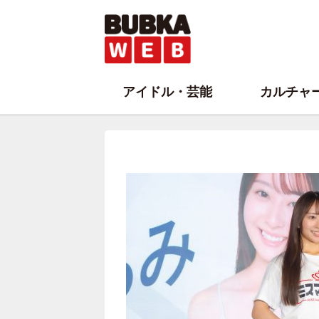
アイドル・芸能
カルチャ