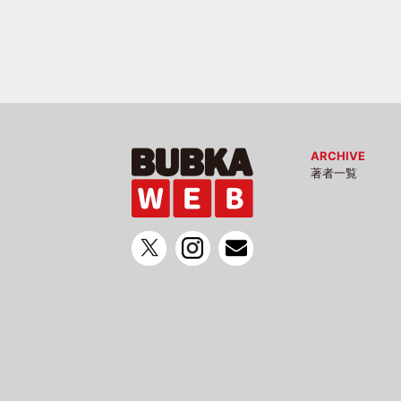
ARCHIVE
著者一覧