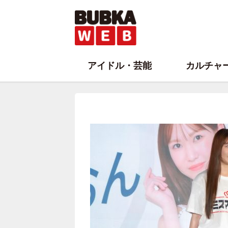
アイドル・芸能
カルチャ