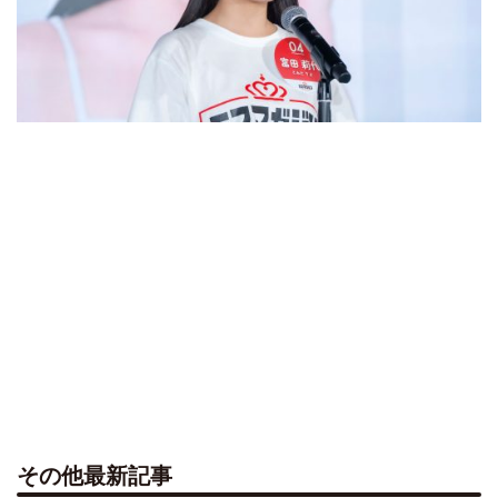
その他最新記事