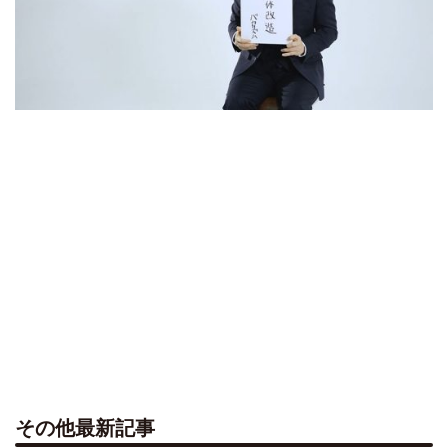
その他最新記事