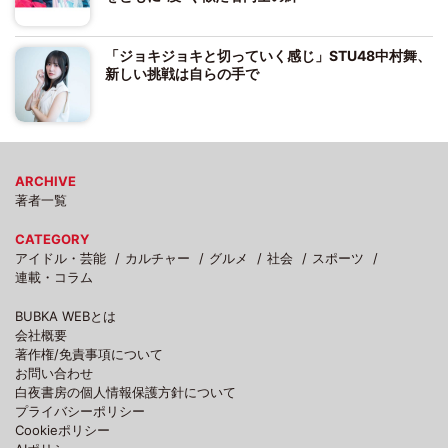
「ジョキジョキと切っていく感じ」STU48中村舞、
新しい挑戦は自らの手で
ARCHIVE
著者一覧
CATEGORY
アイドル・芸能
カルチャー
グルメ
社会
スポーツ
連載・コラム
BUBKA WEBとは
会社概要
著作権/免責事項について
お問い合わせ
白夜書房の個人情報保護方針について
プライバシーポリシー
Cookieポリシー