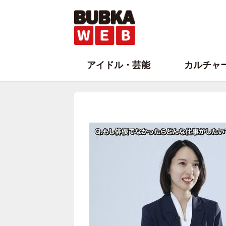
アイドル・芸能
カルチャ