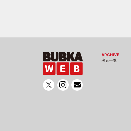
ARCHIVE
著者一覧