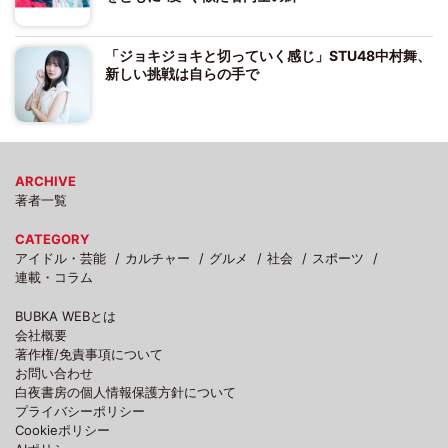
「ジョキジョキと切っていく感じ」STU48中村舞、
新しい挑戦は自らの手で
ARCHIVE
著者一覧
CATEGORY
アイドル・芸能
カルチャー
グルメ
社会
スポーツ
連載・コラム
BUBKA WEBとは
会社概要
著作権/免責事項について
お問い合わせ
白夜書房の個人情報保護方針について
プライバシーポリシー
Cookieポリシー