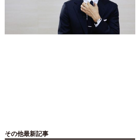
その他最新記事