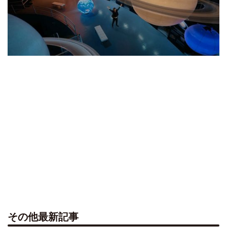
その他最新記事