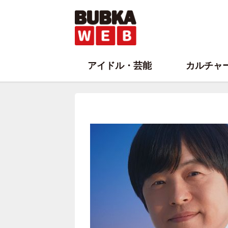
アイドル・芸能
カルチャ