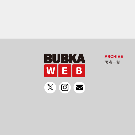
ARCHIVE
著者一覧