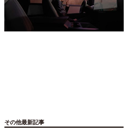
その他最新記事