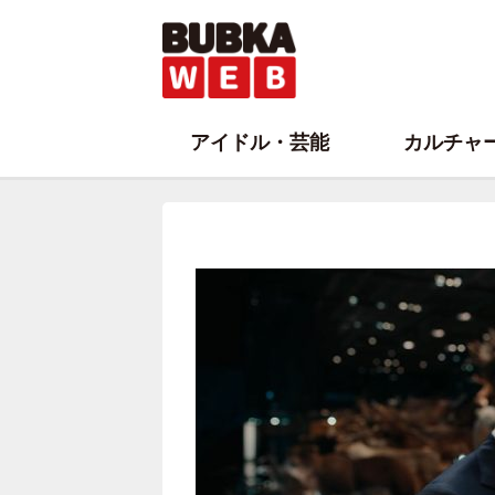
アイドル・芸能
カルチャ