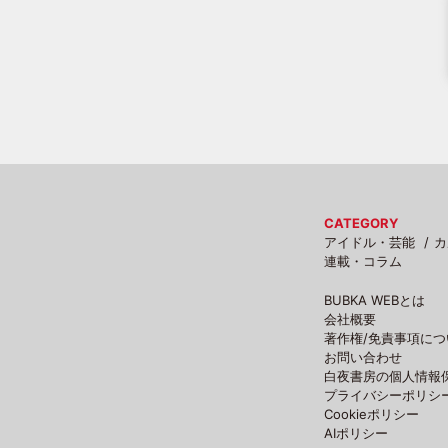
CATEGORY
アイドル・芸能
カ
連載・コラム
BUBKA WEBとは
会社概要
著作権/免責事項につ
お問い合わせ
白夜書房の個人情報
プライバシーポリシ
Cookieポリシー
AIポリシー