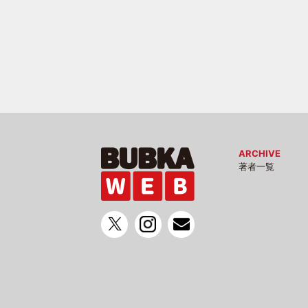
ARCHIVE
著者一覧