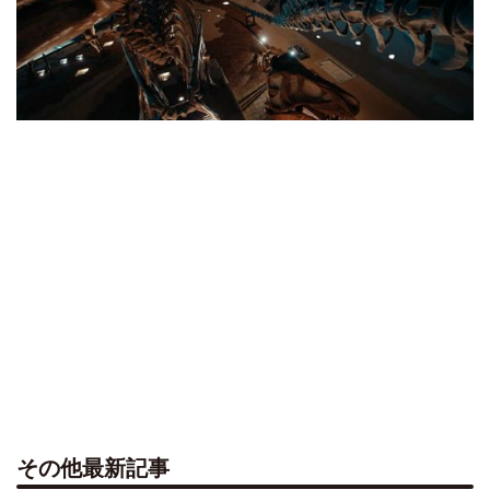
その他最新記事