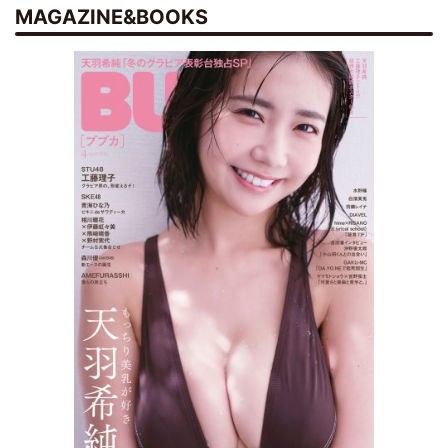
MAGAZINE&BOOKS