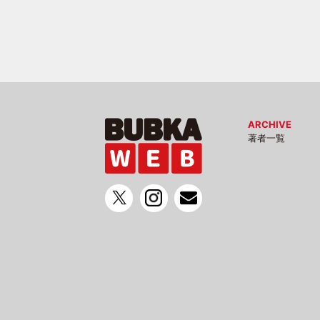
ARCHIVE
著者一覧