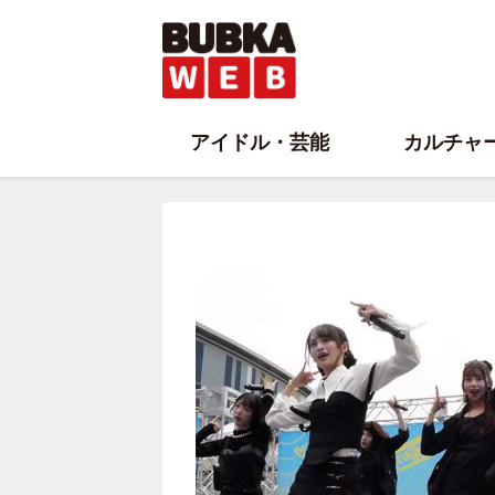
アイドル・芸能
カルチャ