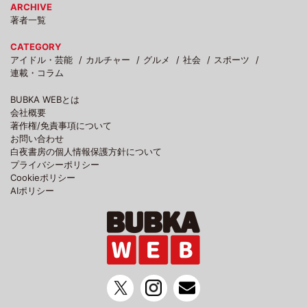
ARCHIVE
著者一覧
CATEGORY
アイドル・芸能
カルチャー
グルメ
社会
スポーツ
連載・コラム
BUBKA WEBとは
会社概要
著作権/免責事項について
お問い合わせ
白夜書房の個人情報保護方針について
プライバシーポリシー
Cookieポリシー
AIポリシー