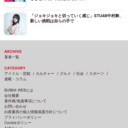
「ジョキジョキと切っていく感じ」STU48中村舞、
新しい挑戦は自らの手で
ARCHIVE
著者一覧
CATEGORY
アイドル・芸能
カルチャー
グルメ
社会
スポーツ
連載・コラム
BUBKA WEBとは
会社概要
著作権/免責事項について
お問い合わせ
白夜書房の個人情報保護方針について
プライバシーポリシー
Cookieポリシー