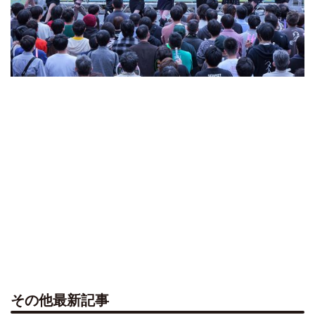
その他最新記事