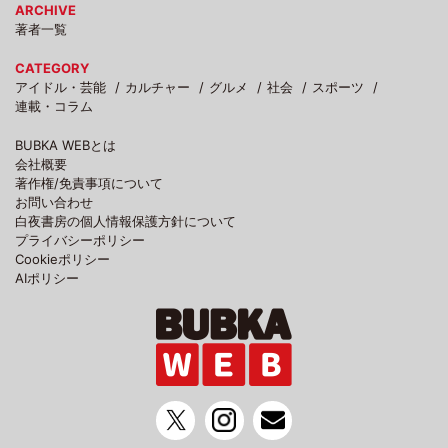
ARCHIVE
著者一覧
CATEGORY
アイドル・芸能
カルチャー
グルメ
社会
スポーツ
連載・コラム
BUBKA WEBとは
会社概要
著作権/免責事項について
お問い合わせ
白夜書房の個人情報保護方針について
プライバシーポリシー
Cookieポリシー
AIポリシー