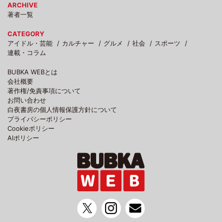
ARCHIVE
著者一覧
CATEGORY
アイドル・芸能
カルチャー
グルメ
社会
スポーツ
連載・コラム
BUBKA WEBとは
会社概要
著作権/免責事項について
お問い合わせ
白夜書房の個人情報保護方針について
プライバシーポリシー
Cookieポリシー
AIポリシー