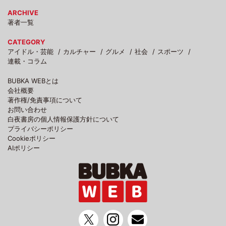
ARCHIVE
著者一覧
CATEGORY
アイドル・芸能
カルチャー
グルメ
社会
スポーツ
連載・コラム
BUBKA WEBとは
会社概要
著作権/免責事項について
お問い合わせ
白夜書房の個人情報保護方針について
プライバシーポリシー
Cookieポリシー
AIポリシー