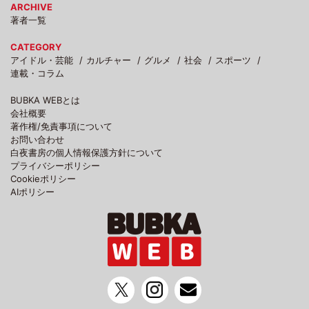
ARCHIVE
著者一覧
CATEGORY
アイドル・芸能
カルチャー
グルメ
社会
スポーツ
連載・コラム
BUBKA WEBとは
会社概要
著作権/免責事項について
お問い合わせ
白夜書房の個人情報保護方針について
プライバシーポリシー
Cookieポリシー
AIポリシー