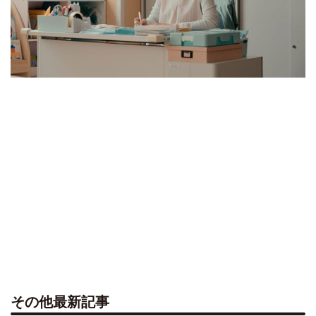
その他最新記事