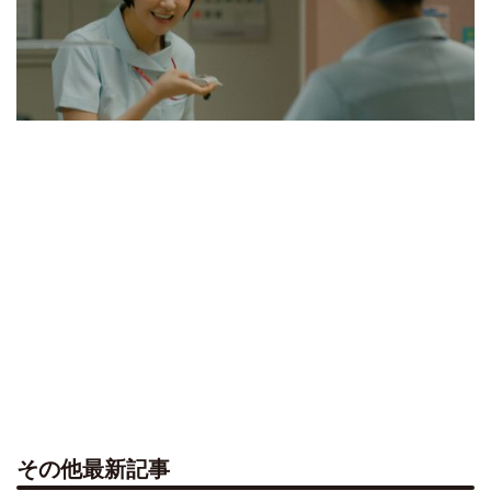
その他最新記事