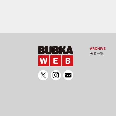
ARCHIVE
著者一覧