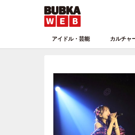
アイドル・芸能
カルチャ