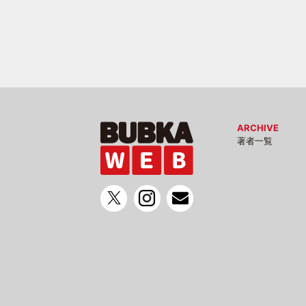
ARCHIVE
著者一覧