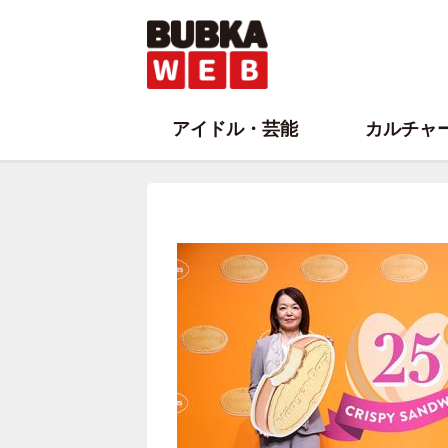
アイドル・芸能
カルチャ