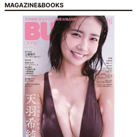
MAGAZINE&BOOKS