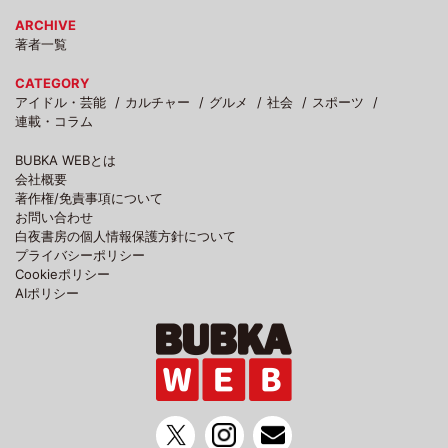
ARCHIVE
著者一覧
CATEGORY
アイドル・芸能
カルチャー
グルメ
社会
スポーツ
連載・コラム
BUBKA WEBとは
会社概要
著作権/免責事項について
お問い合わせ
白夜書房の個人情報保護方針について
プライバシーポリシー
Cookieポリシー
AIポリシー