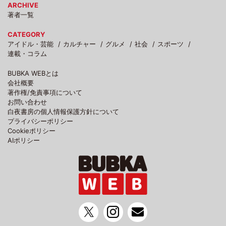
ARCHIVE
著者一覧
CATEGORY
アイドル・芸能
カルチャー
グルメ
社会
スポーツ
連載・コラム
BUBKA WEBとは
会社概要
著作権/免責事項について
お問い合わせ
白夜書房の個人情報保護方針について
プライバシーポリシー
Cookieポリシー
AIポリシー