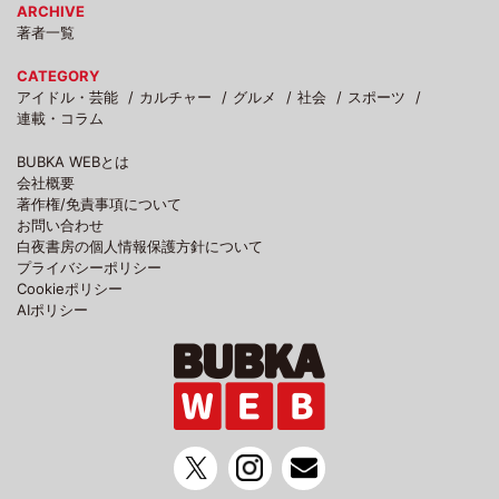
ARCHIVE
著者一覧
CATEGORY
アイドル・芸能
カルチャー
グルメ
社会
スポーツ
連載・コラム
BUBKA WEBとは
会社概要
著作権/免責事項について
お問い合わせ
白夜書房の個人情報保護方針について
プライバシーポリシー
Cookieポリシー
AIポリシー