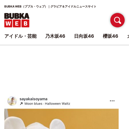
BUBKA WEB（ブブカ・ウェブ）｜グラビア＆アイドルニュースサイト
アイドル・芸能
乃木坂46
日向坂46
櫻坂46