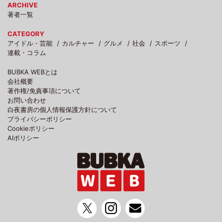
ARCHIVE
著者一覧
CATEGORY
アイドル・芸能
カルチャー
グルメ
社会
スポーツ
連載・コラム
BUBKA WEBとは
会社概要
著作権/免責事項について
お問い合わせ
白夜書房の個人情報保護方針について
プライバシーポリシー
Cookieポリシー
AIポリシー