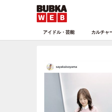
アイドル・芸能
カルチャ