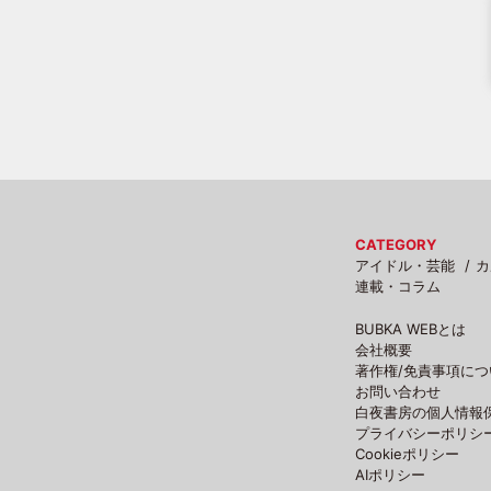
CATEGORY
アイドル・芸能
カ
連載・コラム
BUBKA WEBとは
会社概要
著作権/免責事項につ
お問い合わせ
白夜書房の個人情報
プライバシーポリシ
Cookieポリシー
AIポリシー