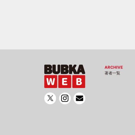
ARCHIVE
著者一覧