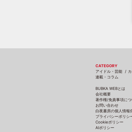
CATEGORY
アイドル・芸能
カ
連載・コラム
BUBKA WEBとは
会社概要
著作権/免責事項につ
お問い合わせ
白夜書房の個人情報
プライバシーポリシ
Cookieポリシー
AIポリシー