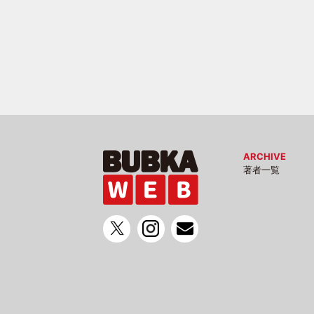
ARCHIVE
著者一覧