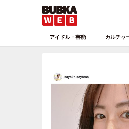
アイドル・芸能
カルチャ