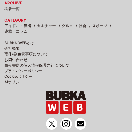
ARCHIVE
著者一覧
CATEGORY
アイドル・芸能
カルチャー
グルメ
社会
スポーツ
連載・コラム
BUBKA WEBとは
会社概要
著作権/免責事項について
お問い合わせ
白夜書房の個人情報保護方針について
プライバシーポリシー
Cookieポリシー
AIポリシー