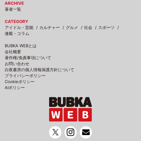
ARCHIVE
著者一覧
CATEGORY
アイドル・芸能
カルチャー
グルメ
社会
スポーツ
連載・コラム
BUBKA WEBとは
会社概要
著作権/免責事項について
お問い合わせ
白夜書房の個人情報保護方針について
プライバシーポリシー
Cookieポリシー
AIポリシー