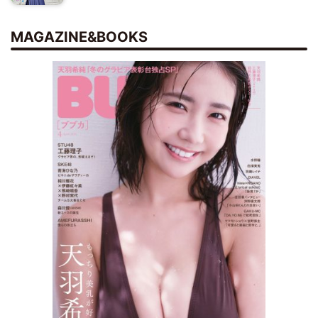
MAGAZINE&BOOKS