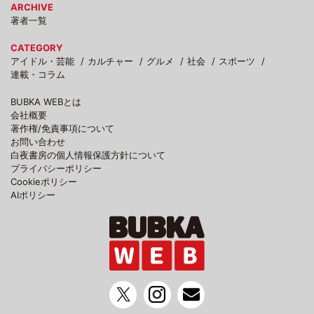
ARCHIVE
著者一覧
CATEGORY
アイドル・芸能
カルチャー
グルメ
社会
スポーツ
連載・コラム
BUBKA WEBとは
会社概要
著作権/免責事項について
お問い合わせ
白夜書房の個人情報保護方針について
プライバシーポリシー
Cookieポリシー
AIポリシー