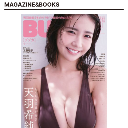
MAGAZINE&BOOKS