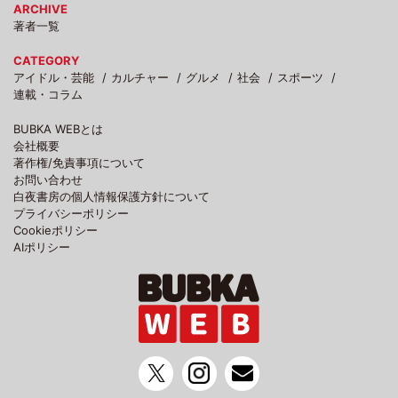
ARCHIVE
著者一覧
CATEGORY
アイドル・芸能
カルチャー
グルメ
社会
スポーツ
連載・コラム
BUBKA WEBとは
会社概要
著作権/免責事項について
お問い合わせ
白夜書房の個人情報保護方針について
プライバシーポリシー
Cookieポリシー
AIポリシー