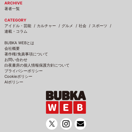
ARCHIVE
著者一覧
CATEGORY
アイドル・芸能
カルチャー
グルメ
社会
スポーツ
連載・コラム
BUBKA WEBとは
会社概要
著作権/免責事項について
お問い合わせ
白夜書房の個人情報保護方針について
プライバシーポリシー
Cookieポリシー
AIポリシー