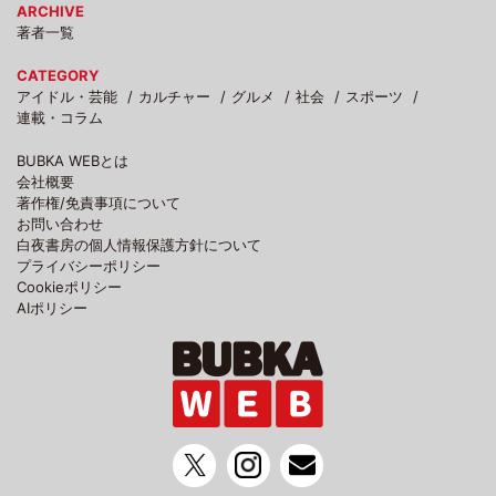
ARCHIVE
著者一覧
CATEGORY
アイドル・芸能
カルチャー
グルメ
社会
スポーツ
連載・コラム
BUBKA WEBとは
会社概要
著作権/免責事項について
お問い合わせ
白夜書房の個人情報保護方針について
プライバシーポリシー
Cookieポリシー
AIポリシー