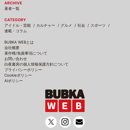
ARCHIVE
著者一覧
CATEGORY
アイドル・芸能
カルチャー
グルメ
社会
スポーツ
連載・コラム
BUBKA WEBとは
会社概要
著作権/免責事項について
お問い合わせ
白夜書房の個人情報保護方針について
プライバシーポリシー
Cookieポリシー
AIポリシー